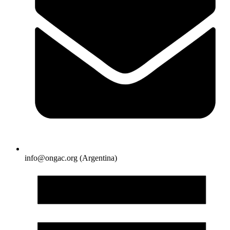
info@ongac.org (Argentina)