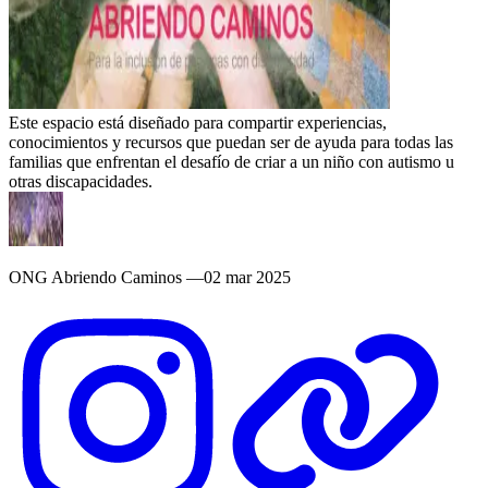
Este espacio está diseñado para compartir experiencias,
conocimientos y recursos que puedan ser de ayuda para todas las
familias que enfrentan el desafío de criar a un niño con autismo u
otras discapacidades.
ONG Abriendo Caminos
—
02 mar 2025