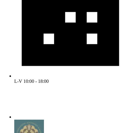
L-V 10:00 - 18:00