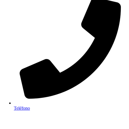
Teléfono