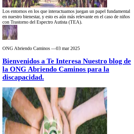
Los entornos en los que interactuamos juegan un papel fundamental
en nuestro bienestar, y esto es aún más relevante en el caso de niños
con Trastorno del Espectro Autista (TEA).
ONG Abriendo Caminos
—
03 mar 2025
Bienvenidos a Te Interesa Nuestro blog de
la ONG Abriendo Caminos para la
discapacidad.