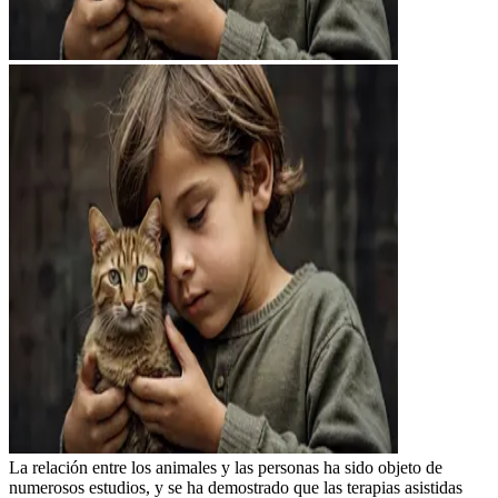
La relación entre los animales y las personas ha sido objeto de
numerosos estudios, y se ha demostrado que las terapias asistidas