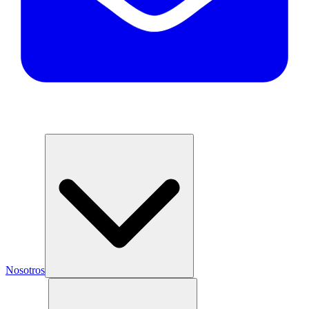
Nosotros