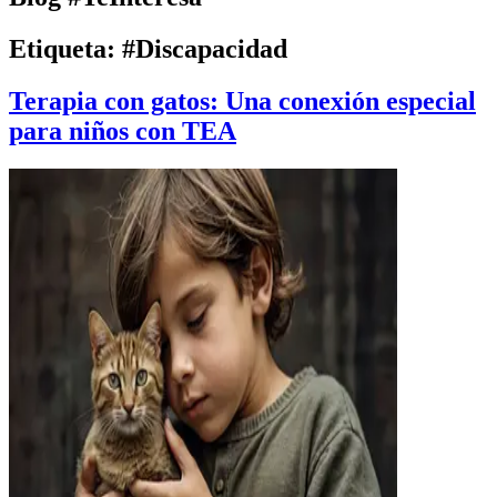
Etiqueta:
#Discapacidad
Terapia con gatos: Una conexión especial
para niños con TEA