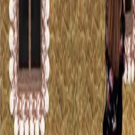
Nosotros