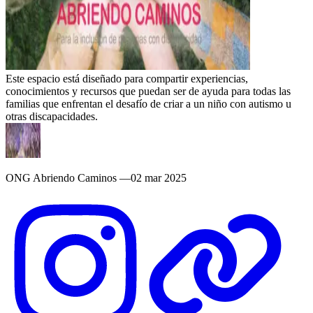
Este espacio está diseñado para compartir experiencias,
conocimientos y recursos que puedan ser de ayuda para todas las
familias que enfrentan el desafío de criar a un niño con autismo u
otras discapacidades.
ONG Abriendo Caminos
—
02 mar 2025