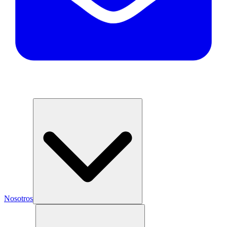
Nosotros