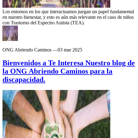
Los entornos en los que interactuamos juegan un papel fundamental
en nuestro bienestar, y esto es aún más relevante en el caso de niños
con Trastorno del Espectro Autista (TEA).
ONG Abriendo Caminos
—
03 mar 2025
Bienvenidos a Te Interesa Nuestro blog de
la ONG Abriendo Caminos para la
discapacidad.