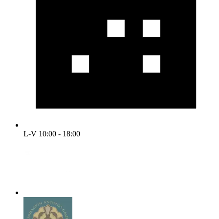
L-V 10:00 - 18:00