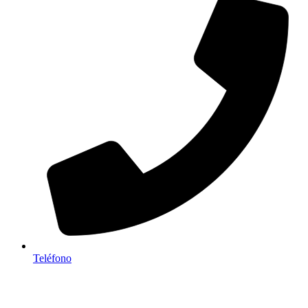
Teléfono