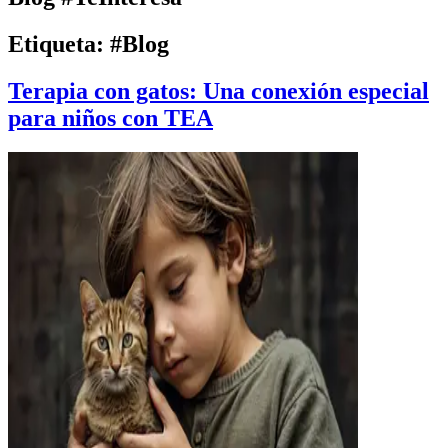
Etiqueta:
#Blog
Terapia con gatos: Una conexión especial
para niños con TEA