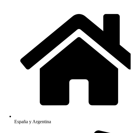
España y Argentina