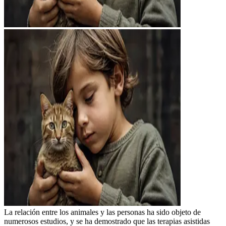
La relación entre los animales y las personas ha sido objeto de
numerosos estudios, y se ha demostrado que las terapias asistidas