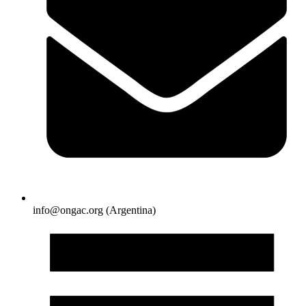
info@ongac.org (Argentina)